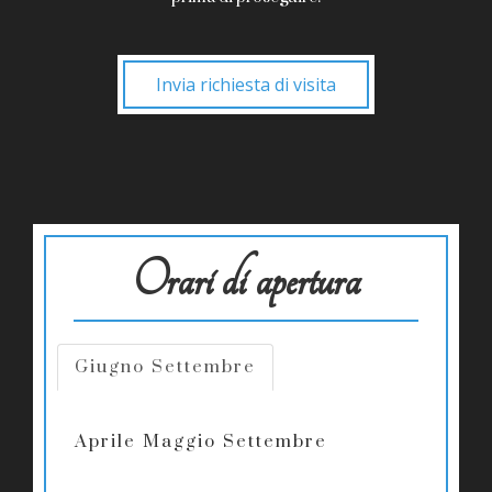
Invia richiesta di visita
Orari di apertura
Giugno Settembre
Aprile Maggio Settembre